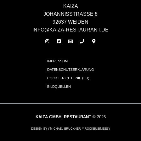
KAIZA
JOHANNISSTRASSE 8
92637 WEIDEN
INFO@KAIZA-RESTAURANT.DE
IMPRESSUM
DATENSCHUTZERKLÄRUNG
COOKIE-RICHTLINIE (EU)
BILDQUELLEN
KAIZA GMBH, RESTAURANT
© 2025
DESIGN BY ("MICHAEL BRÜCKNER // ROCKBUSINESS")