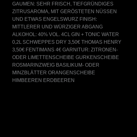
GAUMEN: SEHR FRISCH, TIEFGRÜNDIGES
ZITRUSAROMA, MIT GERÖSTETEN NÜSSEN
UND ETWAS ENGELSWURZ FINISH:
MITTLERER UND WÜRZIGER ABGANG
ALKOHOL: 40% VOL. 4CL GIN + TONIC WATER
0,2L SCHWEPPES DRY 3,50€ THOMAS HENRY
3,50€ FENTIMANS 4€ GARNITUR: ZITRONEN-
ODER LIMETTENSCHEIBE GURKENSCHEIBE
ROSMARINZWEIG BASILIKUM- ODER
MINZBLÄTTER ORANGENSCHEIBE
HIMBEEREN ERDBEEREN