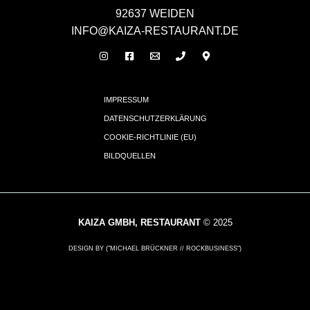
92637 WEIDEN
INFO@KAIZA-RESTAURANT.DE
IMPRESSUM
DATENSCHUTZERKLÄRUNG
COOKIE-RICHTLINIE (EU)
BILDQUELLEN
KAIZA GMBH, RESTAURANT
© 2025
DESIGN BY ("MICHAEL BRÜCKNER // ROCKBUSINESS")