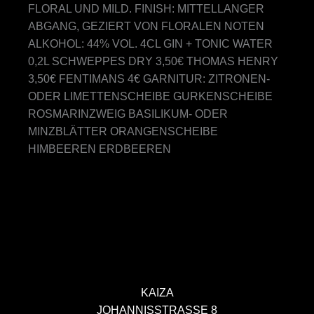
FLORAL UND MILD. FINISH: MITTELLANGER
ABGANG, GEZIERT VON FLORALEN NOTEN
ALKOHOL: 44% VOL. 4CL GIN + TONIC WATER
0,2L SCHWEPPES DRY 3,50€ THOMAS HENRY
3,50€ FENTIMANS 4€ GARNITUR: ZITRONEN-
ODER LIMETTENSCHEIBE GURKENSCHEIBE
ROSMARINZWEIG BASILIKUM- ODER
MINZBLÄTTER ORANGENSCHEIBE
HIMBEEREN ERDBEEREN
KAIZA
JOHANNISSTRASSE 8