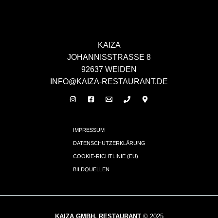
KAIZA
JOHANNISSTRASSE 8
92637 WEIDEN
INFO@KAIZA-RESTAURANT.DE
IMPRESSUM
DATENSCHUTZERKLÄRUNG
COOKIE-RICHTLINIE (EU)
BILDQUELLEN
KAIZA GMBH, RESTAURANT
© 2025