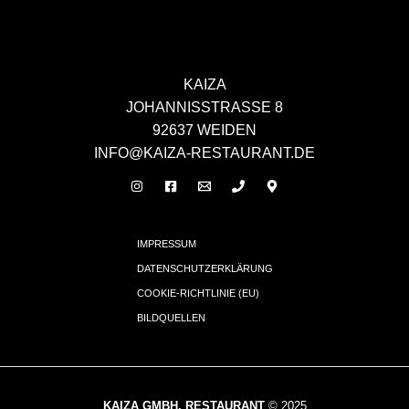
KAIZA
JOHANNISSTRASSE 8
92637 WEIDEN
INFO@KAIZA-RESTAURANT.DE
IMPRESSUM
DATENSCHUTZERKLÄRUNG
COOKIE-RICHTLINIE (EU)
BILDQUELLEN
KAIZA GMBH, RESTAURANT
© 2025