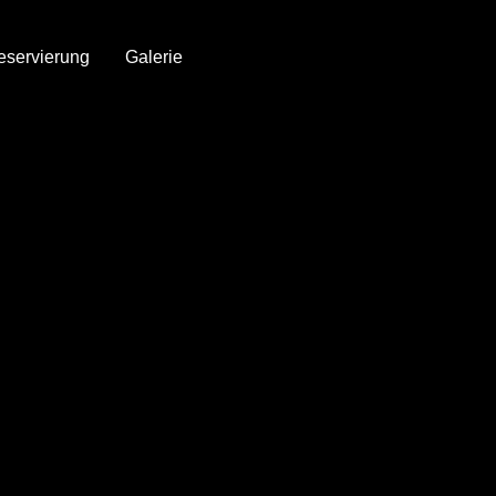
eservierung
Galerie