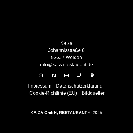
Kaiza
Johannisstraße 8
92637 Weiden
info@kaiza-restaurant.de
Impressum
Datenschutzerklärung
Cookie-Richtlinie (EU)
Bildquellen
KAIZA GmbH, RESTAURANT
© 2025