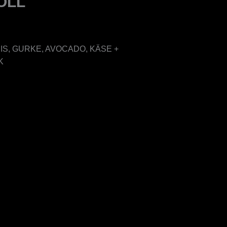
OLL
IS, GURKE, AVOCADO, KÄSE +