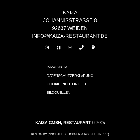
KAIZA
JOHANNISSTRASSE 8
92637 WEIDEN
INFO@KAIZA-RESTAURANT.DE
IMPRESSUM
DATENSCHUTZERKLÄRUNG
COOKIE-RICHTLINIE (EU)
BILDQUELLEN
KAIZA GMBH, RESTAURANT
© 2025
DESIGN BY ("MICHAEL BRÜCKNER // ROCKBUSINESS")