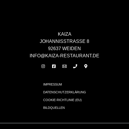
KAIZA
JOHANNISSTRASSE 8
92637 WEIDEN
INFO@KAIZA-RESTAURANT.DE
IMPRESSUM
DATENSCHUTZERKLÄRUNG
COOKIE-RICHTLINIE (EU)
BILDQUELLEN