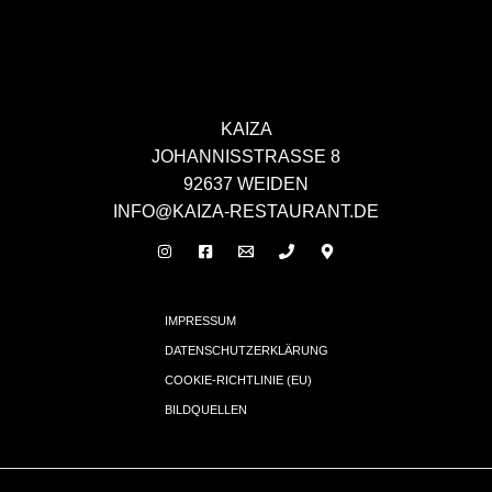
KAIZA
JOHANNISSTRASSE 8
92637 WEIDEN
INFO@KAIZA-RESTAURANT.DE
IMPRESSUM
DATENSCHUTZERKLÄRUNG
COOKIE-RICHTLINIE (EU)
BILDQUELLEN