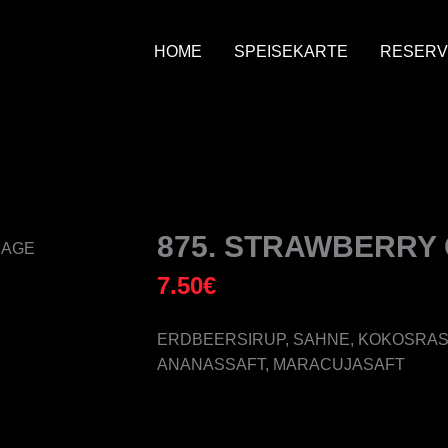
HOME
SPEISEKARTE
RESERV
875. STRAWBERRY
7.50
€
ERDBEERSIRUP, SAHNE, KOKOSRAS
ANANASSAFT, MARACUJASAFT