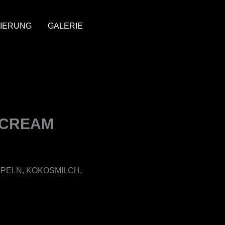
IERUNG
GALERIE
 CREAM
PELN, KOKOSMILCH,