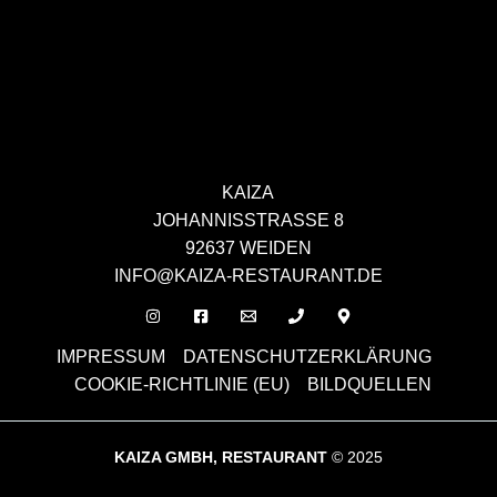
KAIZA
JOHANNISSTRASSE 8
92637 WEIDEN
INFO@KAIZA-RESTAURANT.DE
IMPRESSUM
DATENSCHUTZERKLÄRUNG
COOKIE-RICHTLINIE (EU)
BILDQUELLEN
KAIZA GMBH, RESTAURANT
© 2025