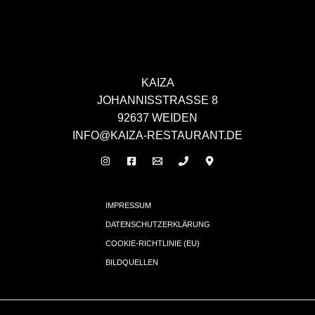
KAIZA
JOHANNISSTRASSE 8
92637 WEIDEN
INFO@KAIZA-RESTAURANT.DE
IMPRESSUM
DATENSCHUTZERKLÄRUNG
COOKIE-RICHTLINIE (EU)
BILDQUELLEN