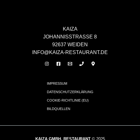
KAIZA
JOHANNISSTRASSE 8
92637 WEIDEN
INFO@KAIZA-RESTAURANT.DE
IMPRESSUM
DATENSCHUTZERKLÄRUNG
COOKIE-RICHTLINIE (EU)
BILDQUELLEN
KAIZA GMBH, RESTAURANT
© 2025