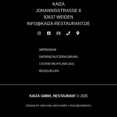
KAIZA
JOHANNISSTRASSE 8
92637 WEIDEN
INFO@KAIZA-RESTAURANT.DE
IMPRESSUM
DATENSCHUTZERKLÄRUNG
COOKIE-RICHTLINIE (EU)
BILDQUELLEN
KAIZA GMBH, RESTAURANT
© 2025
DESIGN BY ("MICHAEL BRÜCKNER // ROCKBUSINESS")