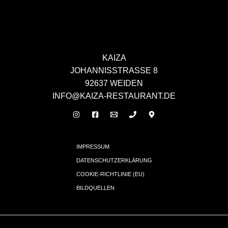
KAIZA
JOHANNISSTRASSE 8
92637 WEIDEN
INFO@KAIZA-RESTAURANT.DE
IMPRESSUM
DATENSCHUTZERKLÄRUNG
COOKIE-RICHTLINIE (EU)
BILDQUELLEN