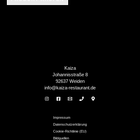
Kaiza
Johannisstraße 8
92637 Weiden
info@kaiza-restaurant.de
Impressum
Datenschutzerklärung
Cookie-Richtlinie (EU)
Bildquellen