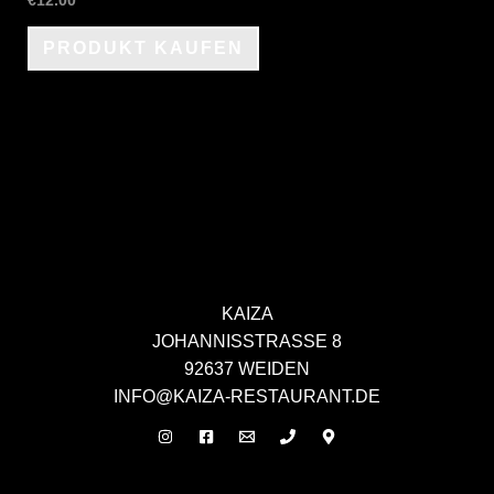
€
12.00
PRODUKT KAUFEN
KAIZA
JOHANNISSTRASSE 8
92637 WEIDEN
INFO@KAIZA-RESTAURANT.DE