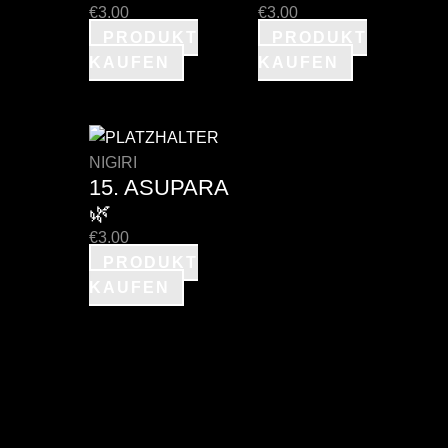
€
3.00
€
3.00
PRODUKT
PRODUKT
KAUFEN
KAUFEN
NIGIRI
15. ASUPARA
🌿
€
3.00
PRODUKT
KAUFEN