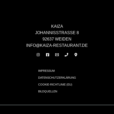
KAIZA
JOHANNISSTRASSE 8
92637 WEIDEN
INFO@KAIZA-RESTAURANT.DE
IMPRESSUM
DATENSCHUTZERKLÄRUNG
COOKIE-RICHTLINIE (EU)
BILDQUELLEN