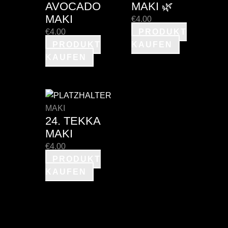
AVOCADO
MAKI 🌿
MAKI
€
4.00
€
4.00
PRODUKT
PRODUKT
KAUFEN
KAUFEN
MAKI
24. TEKKA
MAKI
€
4.00
PRODUKT
KAUFEN