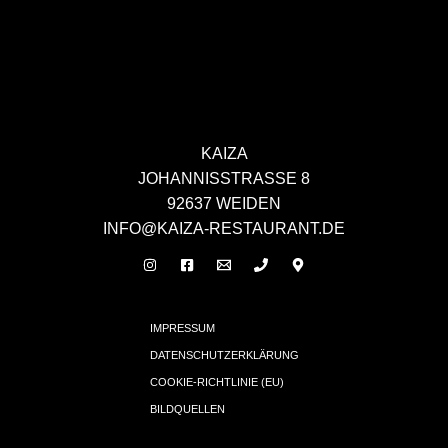
KAIZA
JOHANNISSTRASSE 8
92637 WEIDEN
INFO@KAIZA-RESTAURANT.DE
IMPRESSUM
DATENSCHUTZERKLÄRUNG
COOKIE-RICHTLINIE (EU)
BILDQUELLEN