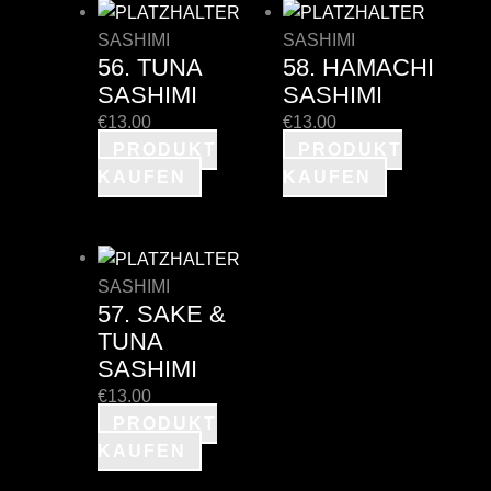
SASHIMI
SASHIMI
56. TUNA
58. HAMACHI
SASHIMI
SASHIMI
€
13.00
€
13.00
PRODUKT
PRODUKT
KAUFEN
KAUFEN
SASHIMI
57. SAKE &
TUNA
SASHIMI
€
13.00
PRODUKT
KAUFEN