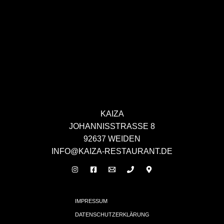
KAIZA
JOHANNISSTRASSE 8
92637 WEIDEN
INFO@KAIZA-RESTAURANT.DE
IMPRESSUM
DATENSCHUTZERKLÄRUNG