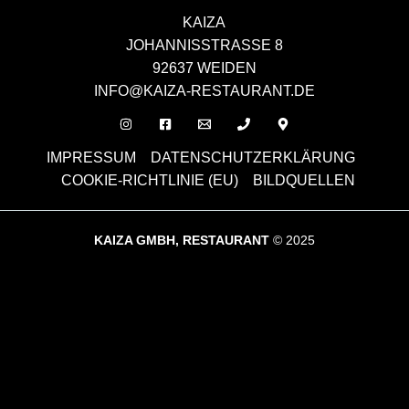
KAIZA
JOHANNISSTRASSE 8
92637 WEIDEN
INFO@KAIZA-RESTAURANT.DE
IMPRESSUM
DATENSCHUTZERKLÄRUNG
COOKIE-RICHTLINIE (EU)
BILDQUELLEN
KAIZA GMBH, RESTAURANT
© 2025