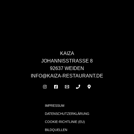
KAIZA
JOHANNISSTRASSE 8
92637 WEIDEN
INFO@KAIZA-RESTAURANT.DE
IMPRESSUM
DATENSCHUTZERKLÄRUNG
COOKIE-RICHTLINIE (EU)
BILDQUELLEN