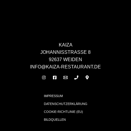
KAIZA
JOHANNISSTRASSE 8
92637 WEIDEN
INFO@KAIZA-RESTAURANT.DE
IMPRESSUM
DATENSCHUTZERKLÄRUNG
COOKIE-RICHTLINIE (EU)
BILDQUELLEN