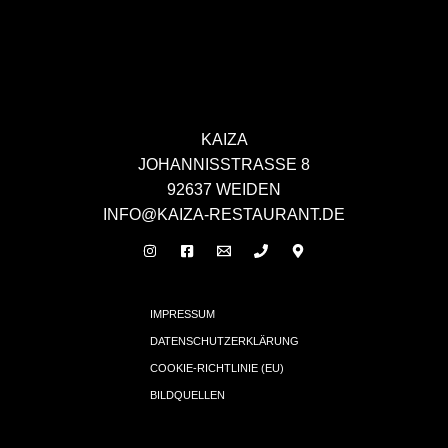
KAIZA
JOHANNISSTRASSE 8
92637 WEIDEN
INFO@KAIZA-RESTAURANT.DE
IMPRESSUM
DATENSCHUTZERKLÄRUNG
COOKIE-RICHTLINIE (EU)
BILDQUELLEN