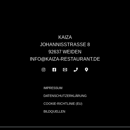
KAIZA
JOHANNISSTRASSE 8
92637 WEIDEN
INFO@KAIZA-RESTAURANT.DE
IMPRESSUM
DATENSCHUTZERKLÄRUNG
COOKIE-RICHTLINIE (EU)
BILDQUELLEN