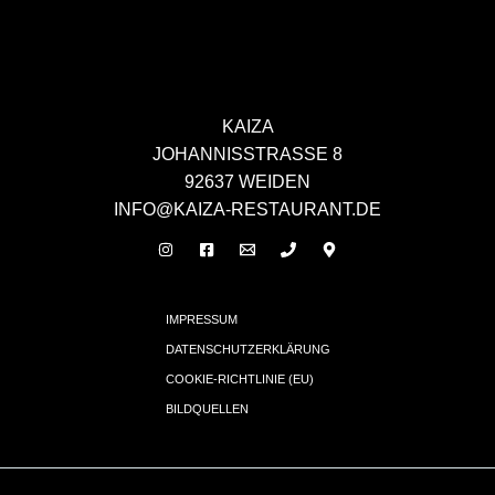
KAIZA
JOHANNISSTRASSE 8
92637 WEIDEN
INFO@KAIZA-RESTAURANT.DE
IMPRESSUM
DATENSCHUTZERKLÄRUNG
COOKIE-RICHTLINIE (EU)
BILDQUELLEN