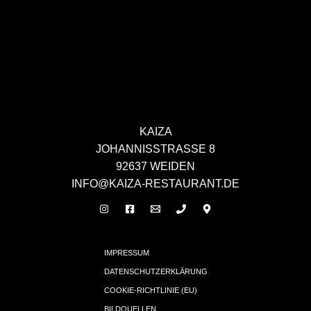
KAIZA
JOHANNISSTRASSE 8
92637 WEIDEN
INFO@KAIZA-RESTAURANT.DE
IMPRESSUM
DATENSCHUTZERKLÄRUNG
COOKIE-RICHTLINIE (EU)
BILDQUELLEN