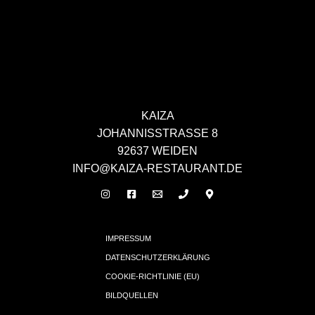
KAIZA
JOHANNISSTRASSE 8
92637 WEIDEN
INFO@KAIZA-RESTAURANT.DE
IMPRESSUM
DATENSCHUTZERKLÄRUNG
COOKIE-RICHTLINIE (EU)
BILDQUELLEN