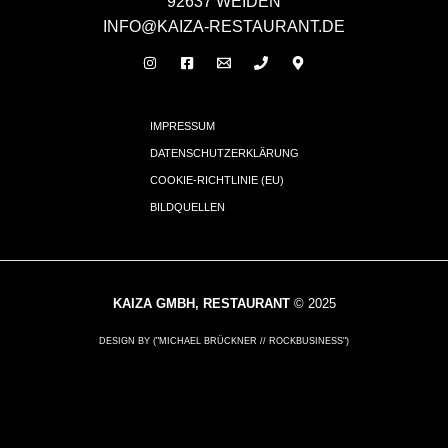
92637 WEIDEN
INFO@KAIZA-RESTAURANT.DE
IMPRESSUM
DATENSCHUTZERKLÄRUNG
COOKIE-RICHTLINIE (EU)
BILDQUELLEN
KAIZA GMBH, RESTAURANT
© 2025
DESIGN BY ("MICHAEL BRÜCKNER // ROCKBUSINESS")