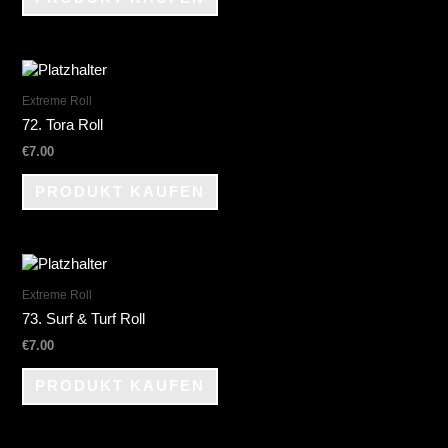
Extreme Roll
72. Tora Roll
€
7.00
PRODUKT KAUFEN
Extreme Roll
73. Surf & Turf Roll
€
7.00
PRODUKT KAUFEN