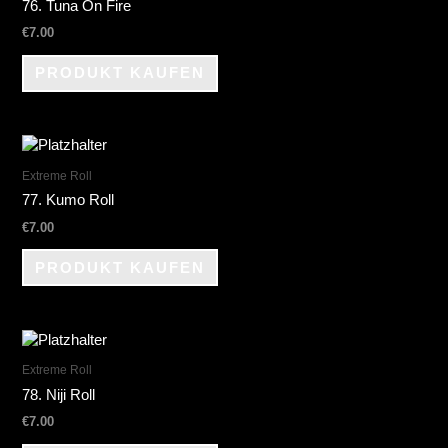
76. Tuna On Fire
€
7.00
PRODUKT KAUFEN
Extreme Roll
77. Kumo Roll
€
7.00
PRODUKT KAUFEN
Extreme Roll
78. Niji Roll
€
7.00