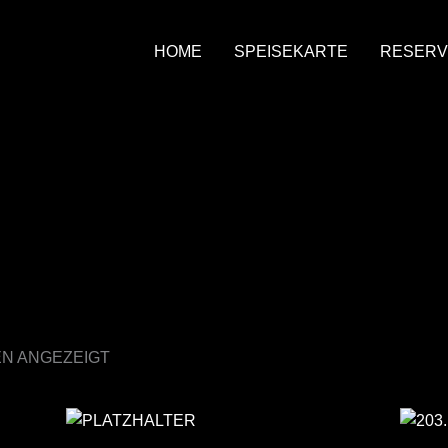
HOME
SPEISEKARTE
RESERV
EN ANGEZEIGT