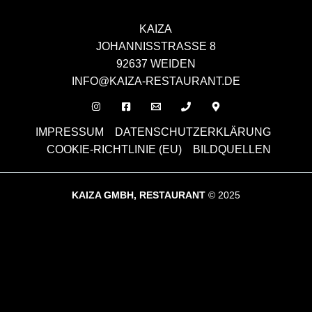
KAIZA
JOHANNISSTRASSE 8
92637 WEIDEN
INFO@KAIZA-RESTAURANT.DE
IMPRESSUM
DATENSCHUTZERKLÄRUNG
COOKIE-RICHTLINIE (EU)
BILDQUELLEN
KAIZA GMBH, RESTAURANT
© 2025