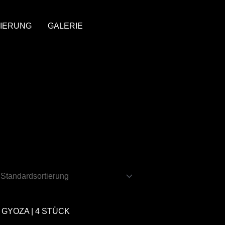
IERUNG
GALERIE