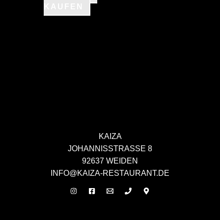
KAUFEN
KAIZA
JOHANNISSTRASSE 8
92637 WEIDEN
INFO@KAIZA-RESTAURANT.DE