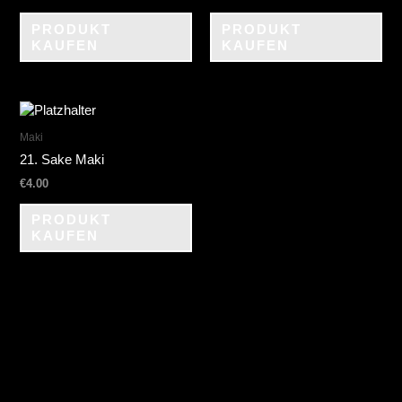
PRODUKT
PRODUKT
KAUFEN
KAUFEN
Maki
21. Sake Maki
€
4.00
PRODUKT
KAUFEN