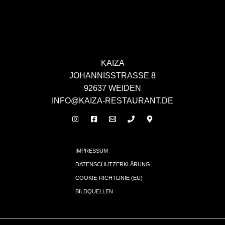
KAIZA
JOHANNISSTRASSE 8
92637 WEIDEN
INFO@KAIZA-RESTAURANT.DE
IMPRESSUM
DATENSCHUTZERKLÄRUNG
COOKIE-RICHTLINIE (EU)
BILDQUELLEN