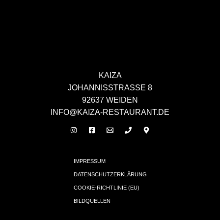
KAIZA
JOHANNISSTRASSE 8
92637 WEIDEN
INFO@KAIZA-RESTAURANT.DE
IMPRESSUM
DATENSCHUTZERKLÄRUNG
COOKIE-RICHTLINIE (EU)
BILDQUELLEN