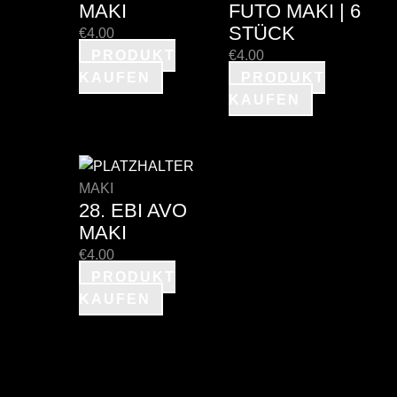
MAKI
FUTO MAKI | 6
STÜCK
€
4.00
PRODUKT
€
4.00
KAUFEN
PRODUKT
KAUFEN
MAKI
28. EBI AVO
MAKI
€
4.00
PRODUKT
KAUFEN