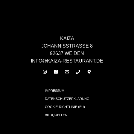
KAIZA
JOHANNISSTRASSE 8
92637 WEIDEN
INFO@KAIZA-RESTAURANT.DE
IMPRESSUM
DATENSCHUTZERKLÄRUNG
COOKIE-RICHTLINIE (EU)
BILDQUELLEN