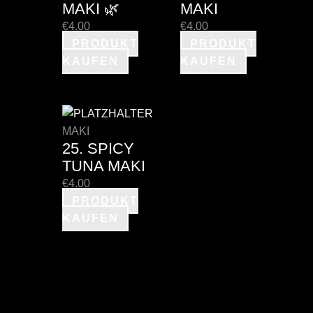
MAKI 🌿
MAKI
€
4.00
€
4.00
PRODUKT
PRODUKT
KAUFEN
KAUFEN
MAKI
25. SPICY
TUNA MAKI
€
4.00
PRODUKT
KAUFEN