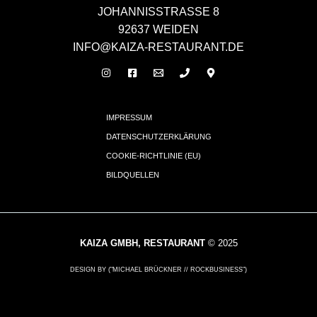
JOHANNISSTRASSE 8
92637 WEIDEN
INFO@KAIZA-RESTAURANT.DE
IMPRESSUM
DATENSCHUTZERKLÄRUNG
COOKIE-RICHTLINIE (EU)
BILDQUELLEN
KAIZA GMBH, RESTAURANT
© 2025
DESIGN BY ("MICHAEL BRÜCKNER // ROCKBUSINESS")